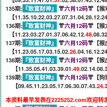
135期:
『致富财神』
👘
六肖12码
👘【
【11.35.10.22.03.27.07.31.04.28.12.
136期:
『致富财神』
👘
六肖12码
👘【
【11.23.03.27.01.37.06.42.12.
48
.08.
137期:
『致富财神』
👘
六肖12码
👘【猴
【11.23.05.17.03.15.02.
26
.04.16.12.
138期:
『致富财神』
👘
六肖12码
👘【猴
【11.35.05.41.03.39.01.
49
.02.14.08
139期:
『致富财神』
👘
六肖12码
👘【
【09.45.11.23.05.17.06.30.07.43.
24
.
本资料最早发表在2225252.com欢迎转