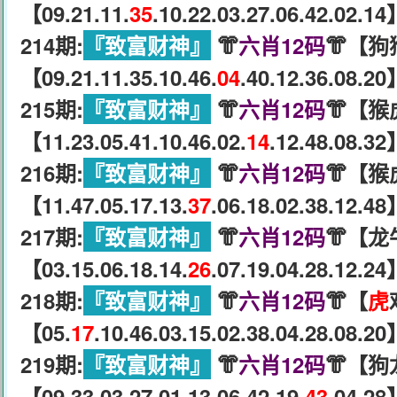
【09.21.11.
35
.10.22.03.27.06.42.02.1
214期:
『致富财神』
👘
六肖12码
👘【狗
【09.21.11.35.10.46.
04
.40.12.36.08.2
215期:
『致富财神』
👘
六肖12码
👘【猴
【11.23.05.41.10.46.02.
14
.12.48.08.32
216期:
『致富财神』
👘
六肖12码
👘【猴
【11.47.05.17.13.
37
.06.18.02.38.12.4
217期:
『致富财神』
👘
六肖12码
👘【龙
【03.15.06.18.14.
26
.07.19.04.28.12.2
218期:
『致富财神』
👘
六肖12码
👘【
虎
【05.
17
.10.46.03.15.02.38.04.28.08.2
219期:
『致富财神』
👘
六肖12码
👘【
【09.33.03.27.01.13.06.42.19.
43
.04.28