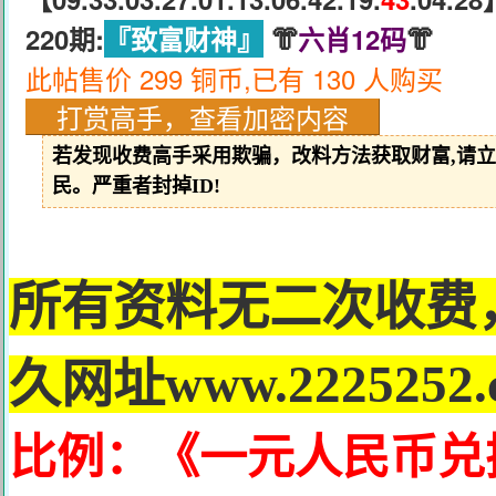
220期:
『致富财神』
👘
六肖12码
👘
此帖售价 299 铜币,已有 130 人购买
若发现收费高手采用欺骗，改料方法获取财富,请立
民。严重者封掉ID!
所有资料无二次收费
久网址www.222525
比例：《一元人民币兑