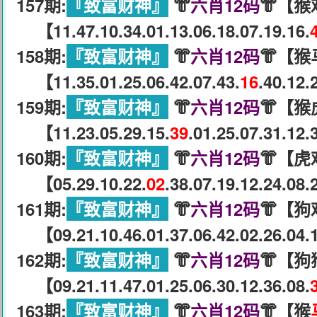
157期:
『致富财神』
👘
六肖12码
👘【
【11.47.10.34.01.13.06.18.07.19.16.
158期:
『致富财神』
👘
六肖12码
👘【
【11.35.01.25.06.42.07.43.
16
.40.12
159期:
『致富财神』
👘
六肖12码
👘【猴
【11.23.05.29.15.
39
.01.25.07.31.12
160期:
『致富财神』
👘
六肖12码
👘【虎
【05.29.10.22.
02
.38.07.19.12.24.08
161期:
『致富财神』
👘
六肖12码
👘【
【09.21.10.46.01.37.06.42.02.26.04
162期:
『致富财神』
👘
六肖12码
👘【
【09.21.11.47.01.25.06.30.12.36.08.
163期:
『致富财神』
👘
六肖12码
👘【猴