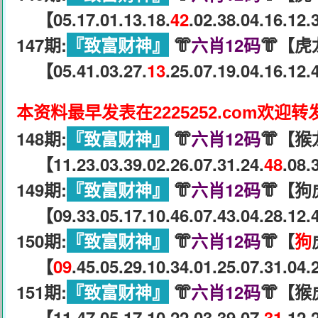
【05.17.01.13.18.
42
.02.38.04.16.12
147期:
『致富财神』
👘
六肖12码
👘【虎
【05.41.03.27.
13
.25.07.19.04.16.12
本资料最早发表在2225252.com欢迎转
148期:
『致富财神』
👘
六肖12码
👘【
【11.23.03.39.02.26.07.31.24.
48
.08
149期:
『致富财神』
👘
六肖12码
👘【
【09.33.05.17.10.46.07.43.04.28.12
150期:
『致富财神』
👘
六肖12码
👘【
狗
【
09
.45.05.29.10.34.01.25.07.31.04
151期:
『致富财神』
👘
六肖12码
👘【
【11.47.05.17.10.22.03.39.07.
31
.12