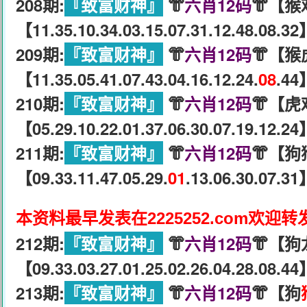
208期:
『致富财神』
👘
六肖12码
👘【猴
【11.35.10.34.03.15.07.31.12.48.08.3
209期:
『致富财神』
👘
六肖12码
👘【
【11.35.05.41.07.43.04.16.12.24.
08
.44
210期:
『致富财神』
👘
六肖12码
👘【虎
【05.29.10.22.01.37.06.30.07.19.12.2
211期:
『致富财神』
👘
六肖12码
👘【狗
【09.33.11.47.05.29.
01
.13.06.30.07.3
本资料最早发表在2225252.com欢迎转
212期:
『致富财神』
👘
六肖12码
👘【
【09.33.03.27.01.25.02.26.04.28.08.4
213期:
『致富财神』
👘
六肖12码
👘【狗