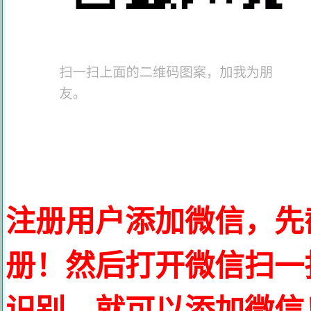
注册用户添加微信，先
册！然后打开微信扫一
识别，就可以添加微信