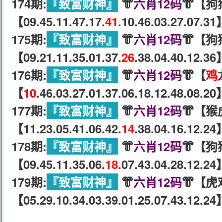
174期:
『致富财神』
👘
六肖12码
👘【狗
【09.45.11.47.17.
41
.10.46.03.27.07.3
175期:
『致富财神』
👘
六肖12码
👘【狗
【09.21.11.35.01.37.
26
.38.04.40.12.3
176期:
『致富财神』
👘
六肖12码
👘【
鸡
【
10
.46.03.27.01.37.06.18.12.48.08.2
177期:
『致富财神』
👘
六肖12码
👘【猴
【11.23.05.41.06.42.
14
.38.04.16.12.2
178期:
『致富财神』
👘
六肖12码
👘【狗
【09.45.11.35.06.
18
.07.43.04.28.12.2
179期:
『致富财神』
👘
六肖12码
👘【虎
【05.29.10.34.03.39.01.25.07.43.12.2